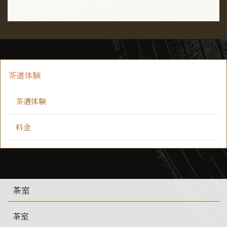
茶道体験
茶道体験
料金
茶室
茶室